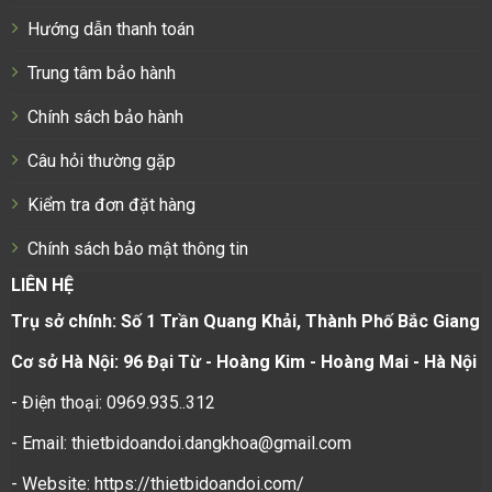
Hướng dẫn thanh toán
Trung tâm bảo hành
Chính sách bảo hành
Câu hỏi thường gặp
Kiểm tra đơn đặt hàng
Chính sách bảo mật thông tin
LIÊN HỆ
Trụ sở chính: Số 1 Trần Quang Khải, Thành Phố Bắc Giang
Cơ sở Hà Nội: 96 Đại Từ - Hoàng Kim - Hoàng Mai - Hà Nội
- Điện thoại: 0969.935..312
- Email: thietbidoandoi.dangkhoa@gmail.com
- Website: https://thietbidoandoi.com/