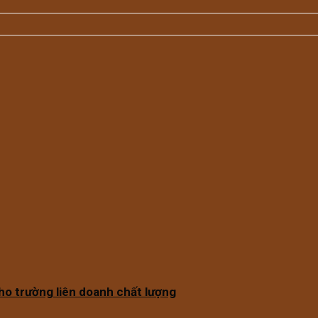
ho trường liên doanh chất lượng