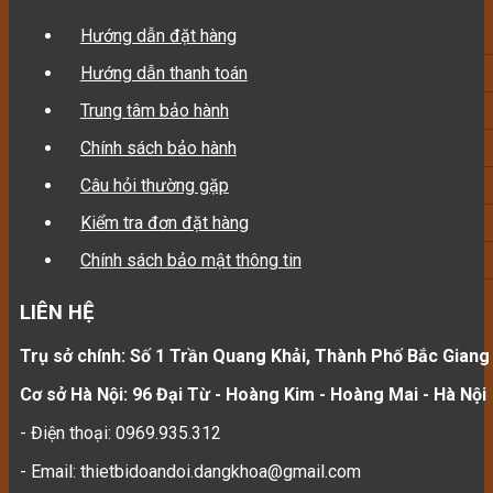
Hướng dẫn đặt hàng
Hướng dẫn thanh toán
Trung tâm bảo hành
Chính sách bảo hành
Câu hỏi thường gặp
Kiểm tra đơn đặt hàng
Chính sách bảo mật thông tin
LIÊN HỆ
Trụ sở chính: Số 1 Trần Quang Khải, Thành Phố Bắc Giang
Cơ sở Hà Nội: 96 Đại Từ - Hoàng Kim - Hoàng Mai - Hà Nội
- Điện thoại: 0969.935.312
- Email: thietbidoandoi.dangkhoa@gmail.com