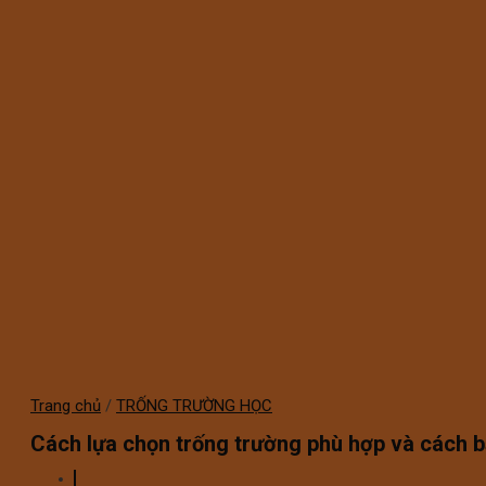
Trang chủ
/
TRỐNG TRƯỜNG HỌC
Cách lựa chọn trống trường phù hợp và cách 