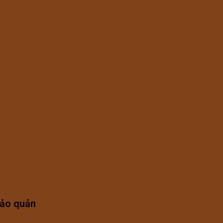
bảo quản