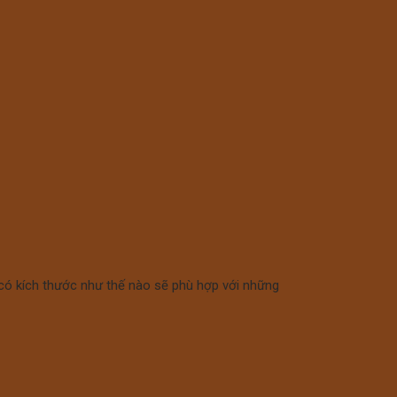
ng có kích thước như thế nào sẽ phù hợp với những