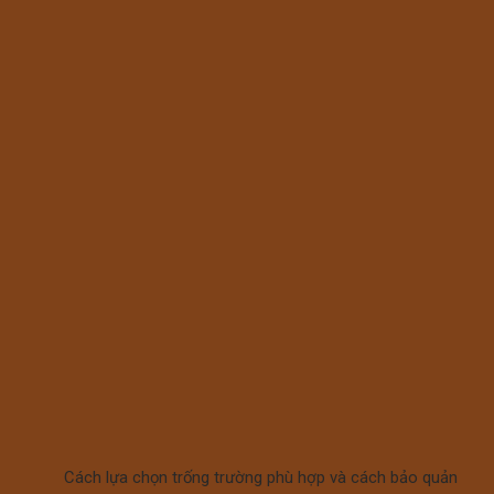
Cách lựa chọn trống trường phù hợp và cách bảo quản