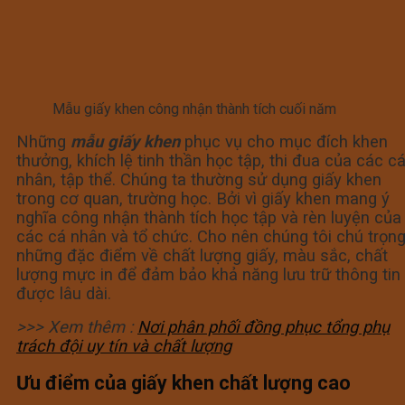
Mẫu giấy khen công nhận thành tích cuối năm
Những
mẫu giấy khen
phục vụ cho mục đích khen
thưởng, khích lệ tinh thần học tập, thi đua của các c
nhân, tập thể. Chúng ta thường sử dụng giấy khen
trong cơ quan, trường học. Bởi vì giấy khen mang ý
nghĩa công nhận thành tích học tập và rèn luyện của
các cá nhân và tổ chức. Cho nên chúng tôi chú trọn
những đặc điểm về chất lượng giấy, màu sắc, chất
lượng mực in để đảm bảo khả năng lưu trữ thông tin
được lâu dài.
>>> Xem thêm :
Nơi phân phối đồng phục tổng phụ
trách đội uy tín và chất lượng
Ưu điểm của giấy khen chất lượng cao