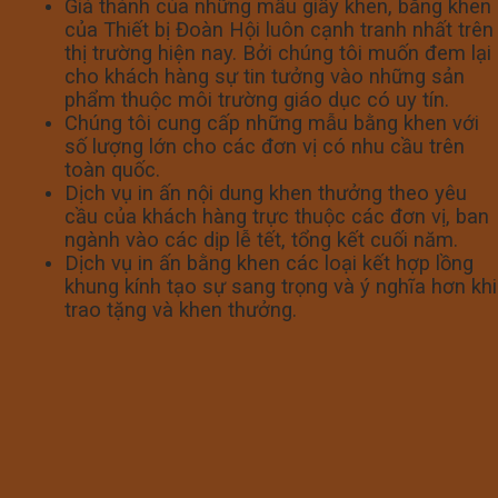
Giá thành của những mẫu giấy khen, bằng khen
của Thiết bị Đoàn Hội luôn cạnh tranh nhất trên
thị trường hiện nay. Bởi chúng tôi muốn đem lại
cho khách hàng sự tin tưởng vào những sản
phẩm thuộc môi trường giáo dục có uy tín.
Chúng tôi cung cấp những mẫu bằng khen với
số lượng lớn cho các đơn vị có nhu cầu trên
toàn quốc.
Dịch vụ in ấn nội dung khen thưởng theo yêu
cầu của khách hàng trực thuộc các đơn vị, ban
ngành vào các dịp lễ tết, tổng kết cuối năm.
Dịch vụ in ấn bằng khen các loại kết hợp lồng
khung kính tạo sự sang trọng và ý nghĩa hơn khi
trao tặng và khen thưởng.