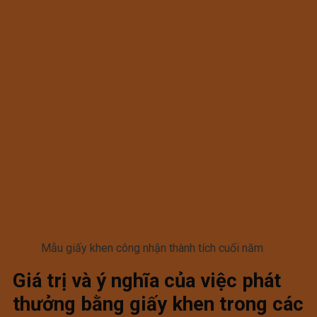
Mẫu giấy khen công nhận thành tích cuối năm
Giá trị và ý nghĩa của việc phát
thưởng bằng giấy khen trong các