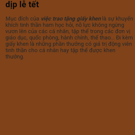
dịp lễ tết
Mục đích của
việc trao tặng giấy khen
là sự khuyến
khích tinh thần ham học hỏi, nỗ lực không ngừng
vươn lên của các cá nhân, tập thể trong các đơn vị
giáo dục, quốc phòng, hành chính, thể thao… Đi kèm
giấy khen là những phần thưởng có giá trị động viên
tinh thần cho cá nhân hay tập thể được khen
thưởng.