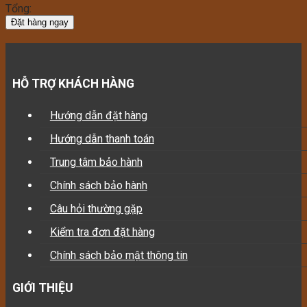
Tổng:
Đặt hàng ngay
HỖ TRỢ KHÁCH HÀNG
Hướng dẫn đặt hàng
Hướng dẫn thanh toán
Trung tâm bảo hành
Chính sách bảo hành
Câu hỏi thường gặp
Kiểm tra đơn đặt hàng
Chính sách bảo mật thông tin
GIỚI THIỆU