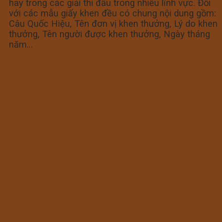
hay trong các giải thi đấu trong nhiều lĩnh vực. Đối
với các mẫu giấy khen đều có chung nội dung gồm:
Câu Quốc Hiệu, Tên đơn vị khen thưởng, Lý do khen
thưởng, Tên người được khen thưởng, Ngày tháng
năm…