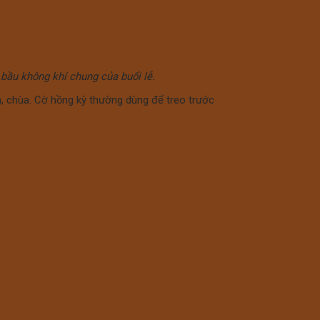
 bầu không khí chung của buổi lễ.
, chùa. Cờ hồng kỳ thường dùng để treo trước